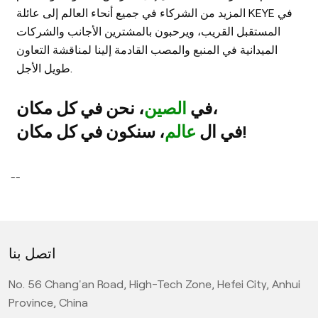
المزيد من الشركاء في جميع أنحاء العالم إلى عائلة KEYE في
المستقبل القريب، ويرحبون بالمشترين الأجانب والشركات
الميدانية في المنبع والمصب القادمة إلينا لمناقشة التعاون
طويل الأجل.
، نحن في كل مكان،
في
الصين
، سنكون في كل مكان!
في ال
عالم
--
اتصل بنا
No. 56 Chang'an Road, High-Tech Zone, Hefei City, Anhui
Province, China