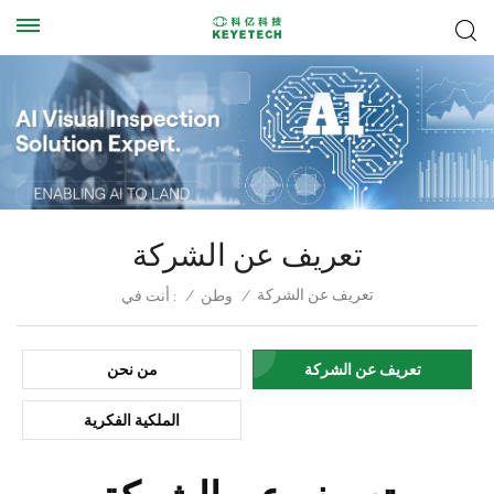
تعريف عن الشركة
تعريف عن الشركة
/
وطن
/
أنت في :
تعريف عن الشركة
من نحن
الملكية الفكرية