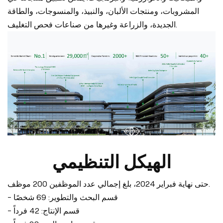
المشروبات، ومنتجات الألبان، والنبيذ، والمنسوجات، والطاقة
الجديدة، والزراعة وغيرها من صناعات فحص التغليف.
الهيكل التنظيمي
حتى نهاية فبراير 2024، بلغ إجمالي عدد الموظفين 200 موظف.
- قسم البحث والتطوير: 69 شخصًا
- قسم الإنتاج: 42 فرداً