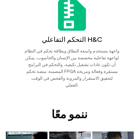
التحكم التفاعلي H&C
واجهة مستخدم واسعة النطاق وبطاقة تحكم في النظام
لواجهة تفاعلية مخصصة بين الإنسان والحاسوب، يمكن
أن تكون عادات تشغيل تكيفية، والتحكم في البرامج
المضمنة: منصة تحكم FPGA مستقرة وفعالة ومريحة
لتحقيق الاستقرار والمرونة والفحص في الوقت
الفعلي.
ننمو معًا