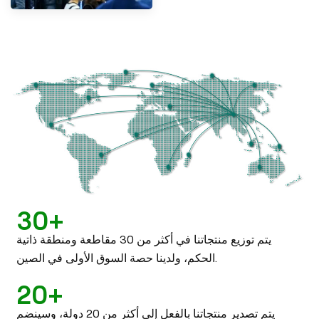
30+
يتم توزيع منتجاتنا في أكثر من 30 مقاطعة ومنطقة ذاتية
الحكم، ولدينا حصة السوق الأولى في الصين.
20+
يتم تصدير منتجاتنا بالفعل إلى أكثر من 20 دولة، وسينضم