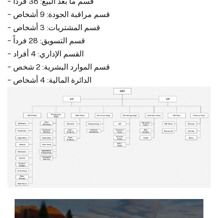
- قسم ما بعد البيع: 38 فرداً
- قسم مراقبة الجودة: 9 أشخاص
- قسم المشتريات: 3 أشخاص
- قسم التسويق: 28 فرداً
- القسم الإداري: 4 أفراد
- قسم الموارد البشرية: 2 شخص
- الدائرة المالية: 4 أشخاص