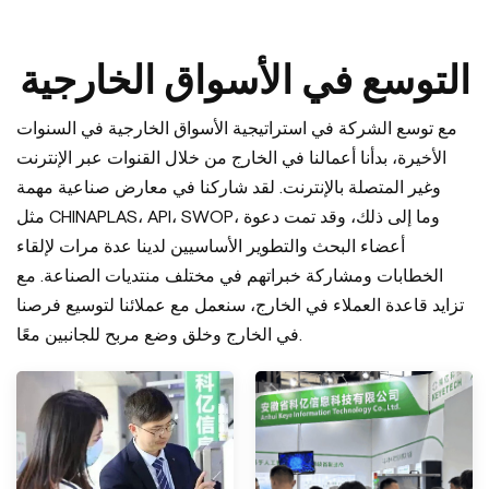
التوسع في الأسواق الخارجية
مع توسع الشركة في استراتيجية الأسواق الخارجية في السنوات
الأخيرة، بدأنا أعمالنا في الخارج من خلال القنوات عبر الإنترنت
وغير المتصلة بالإنترنت. لقد شاركنا في معارض صناعية مهمة
مثل CHINAPLAS، API، SWOP، وما إلى ذلك، وقد تمت دعوة
أعضاء البحث والتطوير الأساسيين لدينا عدة مرات لإلقاء
الخطابات ومشاركة خبراتهم في مختلف منتديات الصناعة. مع
تزايد قاعدة العملاء في الخارج، سنعمل مع عملائنا لتوسيع فرصنا
في الخارج وخلق وضع مربح للجانبين معًا.