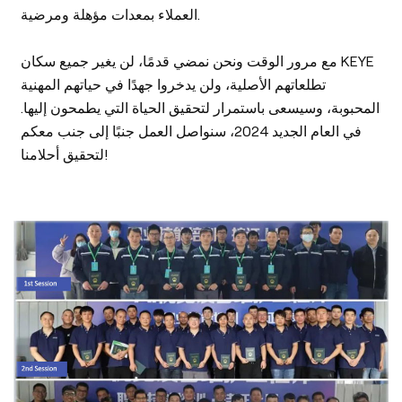
العملاء بمعدات مؤهلة ومرضية.
مع مرور الوقت ونحن نمضي قدمًا، لن يغير جميع سكان KEYE
تطلعاتهم الأصلية، ولن يدخروا جهدًا في حياتهم المهنية
المحبوبة، وسيسعى باستمرار لتحقيق الحياة التي يطمحون إليها.
في العام الجديد 2024، سنواصل العمل جنبًا إلى جنب معكم
لتحقيق أحلامنا!