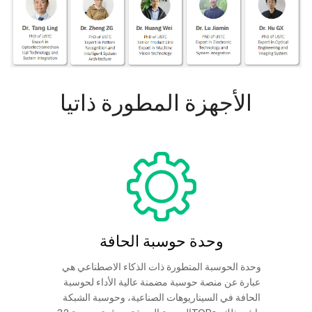
الأجهزة المطورة ذاتيا
وحدة حوسبة الحافة
وحدة الحوسبة المتطورة ذات الذكاء الاصطناعي هي
عبارة عن منصة حوسبة مضمنة عالية الأداء لحوسبة
الحافة في السيناريوهات الصناعية، وحوسبة الشبكة