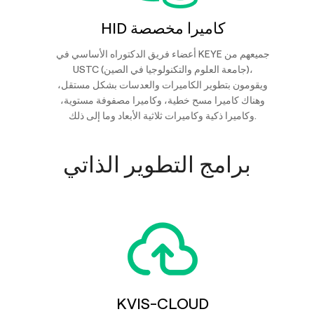
HID كاميرا مخصصة
أعضاء فريق الدكتوراه الأساسي في KEYE جميعهم من
USTC (جامعة العلوم والتكنولوجيا في الصين)،
ويقومون بتطوير الكاميرات والعدسات بشكل مستقل،
وهناك كاميرا مسح خطية، وكاميرا مصفوفة مستوية،
وكاميرا ذكية وكاميرات ثلاثية الأبعاد وما إلى ذلك.
برامج التطوير الذاتي
KVIS-CLOUD