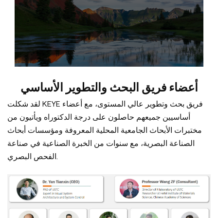
أعضاء فريق البحث والتطوير الأساسي
لقد شكلت KEYE فريق بحث وتطوير عالي المستوى، مع أعضاء
أساسيين جميعهم حاصلون على درجة الدكتوراه ويأتيون من
مختبرات الأبحاث الجامعية المحلية المعروفة ومؤسسات أبحاث
الصناعة البصرية، مع سنوات من الخبرة الصناعية في صناعة
الفحص البصري.