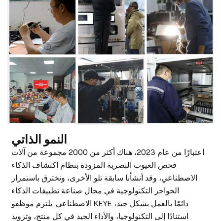
النمو الذاتي
اعتبارًا من عام 2023، هناك أكثر من 2000 مجموعة من آلات
فحص العيوب البصرية المزودة بنظام اكتشاف الذكاء
الاصطناعي، وقد أنشأنا سابقة تلو الأخرى، ونخترق باستمرار
الحواجز التكنولوجية في مجال صناعة تطبيقات الذكاء
الاصطناعي. يلتزم موظفو KEYE دائمًا بالعمل بشكل جيد،
استنادًا إلى التكنولوجيا، والأداء الجيد في كل منتج، وتزويد