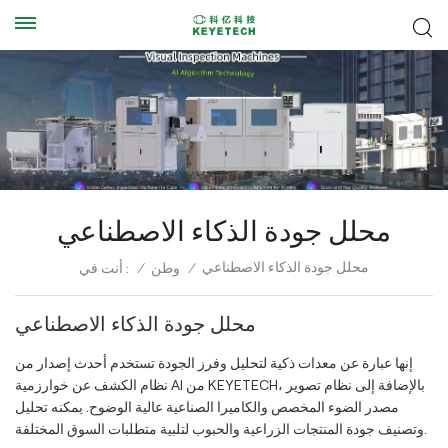
محلل جودة الذكاء الاصطناعي
محلل جودة الذكاء الاصطناعي
/
وطن
/
أنت في :
محلل جودة الذكاء الاصطناعي
إنها عبارة عن معدات ذكية لتحليل وفرز الجودة تستخدم أحدث إصدار من
نظام الكشف عن خوارزمية AI من KEYETECH، بالإضافة إلى نظام تصوير
مصدر الضوء المخصص والكاميرا الصناعية عالية الوضوح. يمكنه تحليل
وتصنيف جودة المنتجات الزراعية والحبوب لتلبية متطلبات السوق المختلفة.