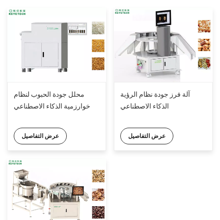
آلة فرز جودة نظام الرؤية
محلل جودة الحبوب لنظام
الذكاء الاصطناعي
خوارزمية الذكاء الاصطناعي
عرض التفاصيل
عرض التفاصيل