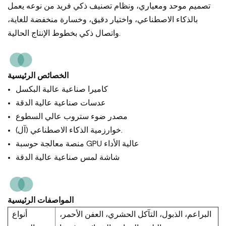
تصميم موحد ومعياري، ونظام تصنيف ذكي فريد من نوعه يعمل
بالذكاء الاصطناعي، واختيار دقيق، وخسارة منخفضة للغاية،
واتصال ذكي بخطوط الإنتاج الحالية.
الخصائص الرئيسية
كاميرا صناعية عالية البكسل
عدسات صناعية عالية الدقة
مصدر ضوء ستروب عالي السطوع
خوارزمية الذكاء الاصطناعي (آل).
منصة معالجة حوسبة GPU عالية الأداء
شاشة لمس صناعية عالية الدقة
المواصفات الرئيسية
البراعم، الذبول، التآكل الحشري، العفن الأحمر،
أنواع