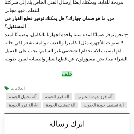
مريحة للغاية، ويمكنك أيضًا إرسال الفني الخاص بك إلى شركتنا
للتعلم، فهو مجاني.
س: ما هو ضمان جهازك؟ هل يمكنك توفير قطع الغيار في
المستقبل؟
ج: نحن نوفر ضمانًا لمدة سنة واحدة لجهازنا بالكامل، وضمانًا لمدة
3 سنوات للأجهزة مثل الكاميرا والعدسة والمستشعر (في حالة
تلفها بسبب الاستخدام الشخصي غير السليم، يجب على العميل
الشراء منا). نحن مسؤولون عن قطع الغيار والصيانة لفترة طويلة.
خلف
العلامات :
آلة فرز جودة الحبوب
آلة فرز الجودة
آلة تحليل الجودة
آلة تصنيف جودة الحبوب
آلة تصنيف الجودة
آلة فرز الجودة AI
اترك رسالة