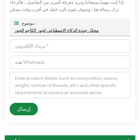
إذا كنت مهتما بمنتجاتنا وتريد معرفة المزيد من التفاصيل ، فالرجاء
ترك رسالة هنا ، وسوف نقوم بالرد عليك في أقرب وقت ممكن.
موضوع :
محلل جودة الذكاء الاصطناعي لجوز الكاجو الجوز
إرسال