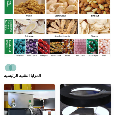
المزايا التقنية الرئيسية