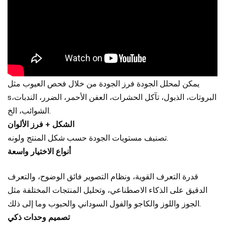
يمكن لمحلل الجودة فرز الجودة من خلال فحص العيوب مثل
البروتات، الذبول، تآكل الحشرات، العفن الأحمر، الضرر، الندبات،
s
الشوائب، الخ.
الشكل + فرز الألوان
تصنيف مستويات الجودة حسب شكل المنتج ولونه.
أنواع الاختيار واسعة
قدرة التعرف القوية، ونظام التصوير فائق الوضوح، والتعرف
الدقيق على الذكاء الاصطناعي، وتحليل المنتجات المختلفة مثل
الجوز واللوز والكاجو والفول السوداني والحبوب وما إلى ذلك.
تصميم وحدات ذكي