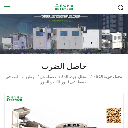
حاصل الضرب
محلل جودة الذكاء
/
محلل جودة الذكاء الاصطناعي
/
وطن
/
أنت في :
الاصطناعي لجوز الكاجو الجوز