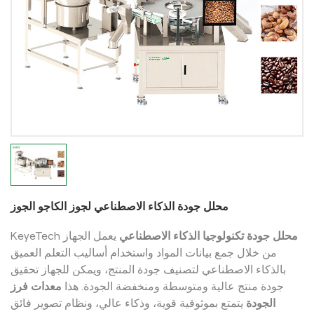
محلل جودة الذكاء الاصطناعي لجوز الكاجو الجوز
محلل جودة تكنولوجيا الذكاء الاصطناعي
يعمل الجهاز
KeyeTech
من خلال جمع بيانات المواد واستخدام أساليب التعلم العميق
بالذكاء الاصطناعي لتصنيف جودة المنتج، ويمكن للجهاز تحقيق
جودة منتج عالية ومتوسطة ومنخفضة الجودة. هذا
معدات فرز
الجودة
يتمتع بموثوقية قوية، وذكاء عالي، ونظام تصوير فائق