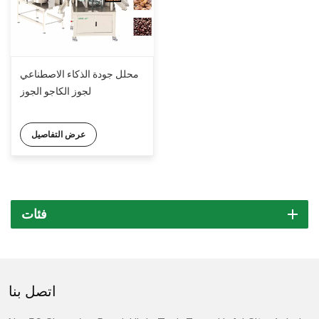
محلل جودة الذكاء الاصطناعي
لجوز الكاجو الجوز
عرض التفاصيل
فئات
اتصل بنا