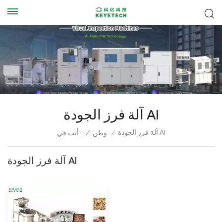
آلة فرز الجودة AI
آلة فرز الجودة AI
/
وطن
/
أنت في :
آلة فرز الجودة AI