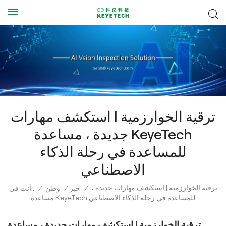
ترقية الخوارزمية | استكشف مهارات
جديدة ، مساعدة KeyeTech
للمساعدة في رحلة الذكاء
الاصطناعي
ترقية الخوارزمية | استكشف مهارات جديدة ،
/
خبر
/
وطن
/
أنت في :
مساعدة KeyeTech للمساعدة في رحلة الذكاء الاصطناعي
ترقية الخوارزمية | استكشف مهارات جديدة ، مساعدة