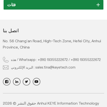
فئات
اتصل بنا
No. 56 Chang'an Road, High-Tech Zone, Hefei City, Anhui
Province, China
+(86) 19355222672
/
+(86) 19355222672
هذه / Whatsapp :
sales.tina@keyetech.com
البريد الإلكتروني :
حقوق النشر © 2026 Anhui KEYE Information Technology