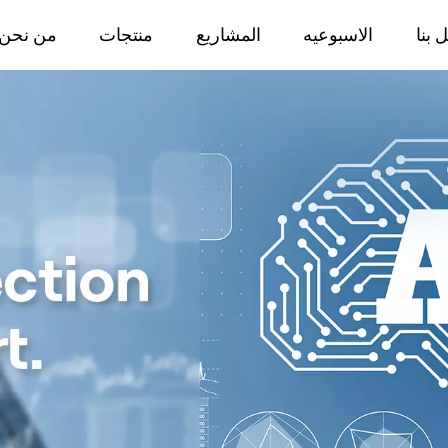
 بنا
الاسبوعيه
المشاريع
منتجات
من نحن