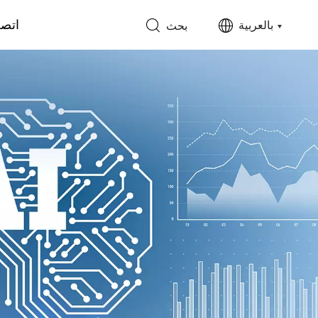
اتصل
بالعربية
بحث