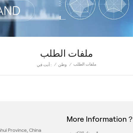
ملفات الطلب
ملفات الطلب
/
وطن
/
أنت في :
More Information
hui Province, China