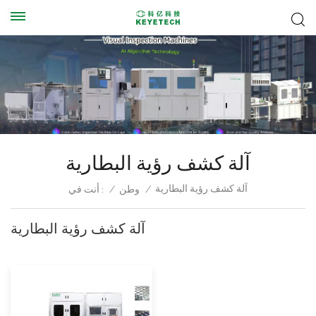
آلة كشف رؤية البطارية
آلة كشف رؤية البطارية
/
وطن
/
أنت في :
آلة كشف رؤية البطارية