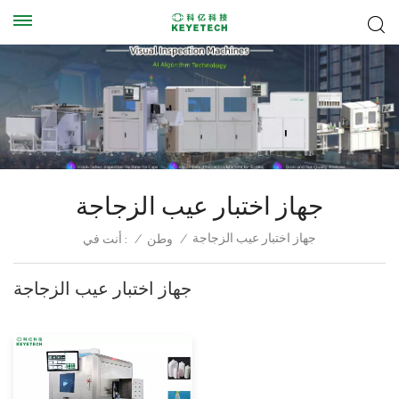
جهاز اختبار عيب الزجاجة
جهاز اختبار عيب الزجاجة
/
وطن
/
أنت في :
جهاز اختبار عيب الزجاجة