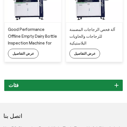
Good Performance
آلة فحص الزجاجات المضمنة
Offline Empty Dairy Bottle
للزجاجات والحاويات
Inspection Machine for
البلاستيكية
Appearance Defects
عرض التفاصيل
عرض التفاصيل
Detection
فئات
اتصل بنا