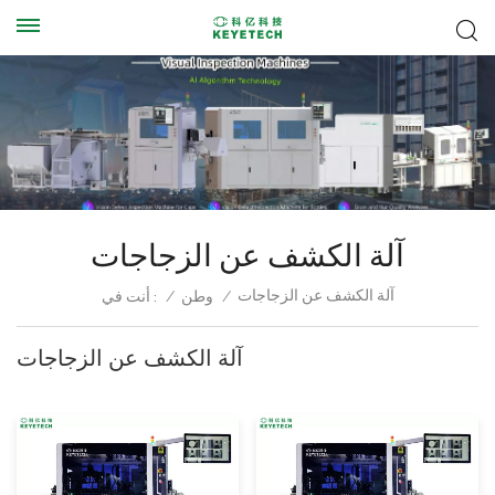
آلة الكشف عن الزجاجات
آلة الكشف عن الزجاجات
أنت في :
/
وطن
/
آلة الكشف عن الزجاجات