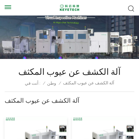
آلة الكشف عن عيوب المكثف
آلة الكشف عن عيوب المكثف
/
وطن
/
أنت في :
آلة الكشف عن عيوب المكثف