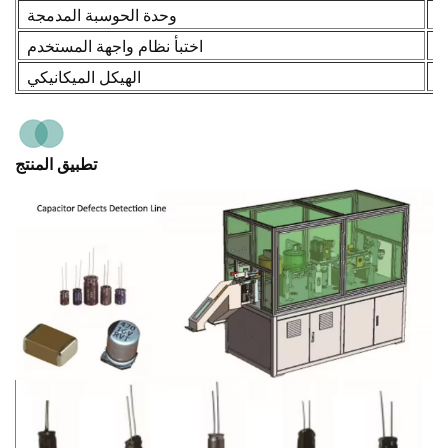
وحدة الحوسبة المدمجة
اختبأ نظام واجهة المستخدم
الهيكل الميكانيكي
تطبيق المنتج