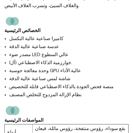
والغلاف السيئ، وتسرب الغلاف الأبيض.
الخصائص الرئيسية
كاميرا صناعية عالية البكسل
عدسة صناعية عالية الدقة
مصدر ضوء LED عالي السطوع
خوارزمية الذكاء الاصطناعي (آل).
وحدة معالجة حوسبة GPU عالية الأداء
شاشة لمس صناعية عالية الدقة
منصة فحص الجودة بالذكاء الاصطناعي قابلة للتخصيص
نظام الإزالة المزدوج للتخلص المصنف.
المواصفات الرئيسية
بقع سوداء، رؤوس منتفخة، رؤوس مائلة، قيعان
أنواع