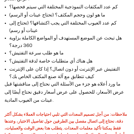
كم عدد المكثفات النموذجية المختلفة التي سيتم فحصها؟
ما هو لون وحجم المكثف؟ (تحتاج عينات أو الرسم)
كم عدد العيوب المختلفة التي يجب اكتشافها؟ (تحتاج إلى
عينات أو رسم)
هل تبحث عن الموضع المستهدف أو المواضع الكاملة بزاوية
360 درجة؟
ما هو طلب سرعة التفتيش؟
هل هناك أي متطلبات خاصة لدقة التفتيش؟
التفتيش عبر الإنترنت أو دون اتصال؟ إذا كان على الإنترنت
كيف تتطابق مع آلة صنع المكثف الخاص بك؟
ما ورد أعلاه هو جزء من الأسئلة التي نحتاج إلى مناقشتها قبل
عرض الأسعار، للحصول على عرض أسعار دقيق نحتاج أيضًا إلى
عينات من العيوب المادية.
ملاحظات: من أجل تصميم المعدات التي تلبي احتياجات العملاء بشكل أكثر
دقة، نحتاج إلى اتصال مفصل بين الطرفين حول تفاصيل الاختبار، وعندها
فقط يمكننا تأكيد معلمات المعدات. يتطلب هذا بعض الوقت والعمليات،