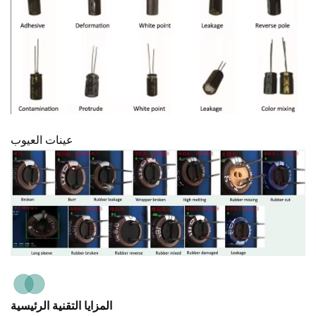
عينات العيوب
المزايا التقنية الرئيسية