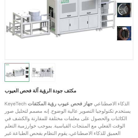
مكثف جودة الرؤية آلة فحص العيوب
KeyeTech الذكاء الاصطناعي
جهاز فحص عيوب رؤية المكثفات
يستخدم تكنولوجيا التصوير عالية الوضوح. إنه مصمم لتحليل صور
الكائنات والحصول على معلمات مختلفة للمقارنة والكشف في
الوقت الفعلي مع المنتجات القياسية. بموجب خوارزمية التعلم
العميق للذكاء الاصطناعي، يقوم النظام بفحص الطباعة غير