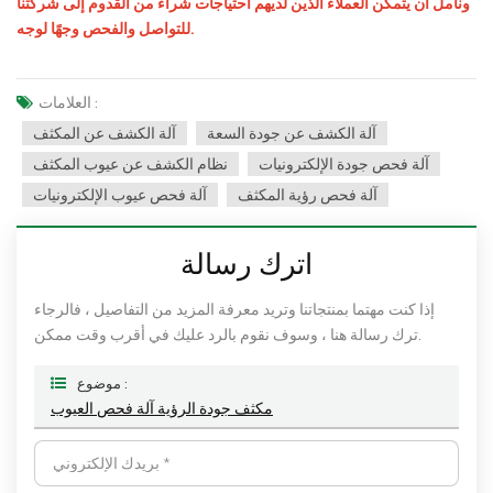
ونأمل أن يتمكن العملاء الذين لديهم احتياجات شراء من القدوم إلى شركتنا
للتواصل والفحص وجهًا لوجه.
العلامات :
آلة الكشف عن جودة السعة
آلة الكشف عن المكثف
آلة فحص جودة الإلكترونيات
نظام الكشف عن عيوب المكثف
آلة فحص رؤية المكثف
آلة فحص عيوب الإلكترونيات
اترك رسالة
إذا كنت مهتما بمنتجاتنا وتريد معرفة المزيد من التفاصيل ، فالرجاء
ترك رسالة هنا ، وسوف نقوم بالرد عليك في أقرب وقت ممكن.
موضوع :
مكثف جودة الرؤية آلة فحص العيوب