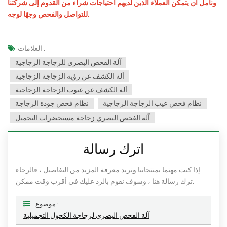
ونأمل أن يتمكن العملاء الذين لديهم احتياجات شراء من القدوم إلى شركتنا
للتواصل والفحص وجهًا لوجه.
العلامات :
آلة الفحص البصري للزجاجة الزجاجية
آلة الكشف عن رؤية الزجاجة الزجاجية
آلة الكشف عن عيوب الزجاجة الزجاجية
نظام فحص عيب الزجاجة الزجاجية
نظام فحص جودة الزجاجة
آلة الفحص البصري زجاجة مستحضرات التجميل
اترك رسالة
إذا كنت مهتما بمنتجاتنا وتريد معرفة المزيد من التفاصيل ، فالرجاء
ترك رسالة هنا ، وسوف نقوم بالرد عليك في أقرب وقت ممكن.
موضوع :
آلة الفحص البصري لزجاجة الكحول التجميلية