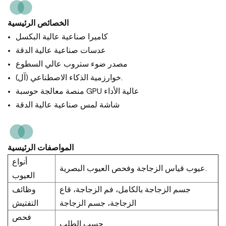
الخصائص الرئيسية
كاميرا صناعية عالية البكسل
عدسات صناعية عالية الدقة
مصدر ضوء ستروب عالي السطوع
خوارزمية الذكاء الاصطناعي (آل).
منصة معالجة حوسبة GPU عالية الأداء
شاشة لمس صناعية عالية الدقة
المواصفات الرئيسية
أنواع
عيوب قياس الزجاجة وفحص العيوب البصرية.
العيوب
جسم الزجاجة بالكامل، فم الزجاجة، قاع
وظائف
الزجاجة، جسم الزجاجة
التفتيش
فحص
حسب الطلب