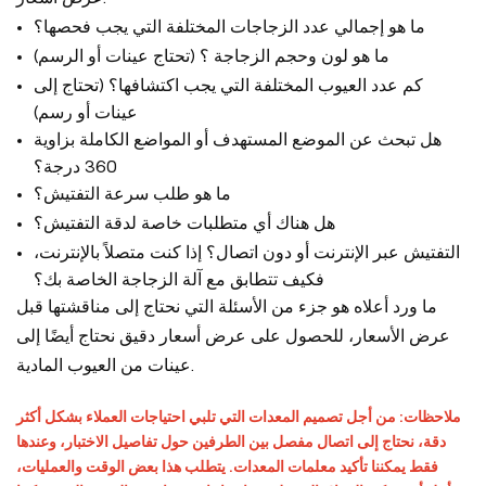
ما هو إجمالي عدد الزجاجات المختلفة التي يجب فحصها؟
ما هو لون وحجم الزجاجة ؟ (تحتاج عينات أو الرسم)
كم عدد العيوب المختلفة التي يجب اكتشافها؟ (تحتاج إلى
عينات أو رسم)
هل تبحث عن الموضع المستهدف أو المواضع الكاملة بزاوية
360 درجة؟
ما هو طلب سرعة التفتيش؟
هل هناك أي متطلبات خاصة لدقة التفتيش؟
التفتيش عبر الإنترنت أو دون اتصال؟ إذا كنت متصلاً بالإنترنت،
فكيف تتطابق مع آلة الزجاجة الخاصة بك؟
ما ورد أعلاه هو جزء من الأسئلة التي نحتاج إلى مناقشتها قبل
عرض الأسعار، للحصول على عرض أسعار دقيق نحتاج أيضًا إلى
عينات من العيوب المادية.
ملاحظات: من أجل تصميم المعدات التي تلبي احتياجات العملاء بشكل أكثر
دقة، نحتاج إلى اتصال مفصل بين الطرفين حول تفاصيل الاختبار، وعندها
فقط يمكننا تأكيد معلمات المعدات. يتطلب هذا بعض الوقت والعمليات،