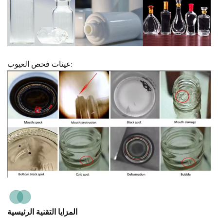
عينات فحص العيوب:
المزايا التقنية الرئيسية