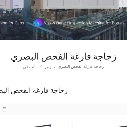
زجاجة فارغة الفحص البصري
زجاجة فارغة الفحص البصري
/
وطن
/
أنت في :
زجاجة فارغة الفحص الب