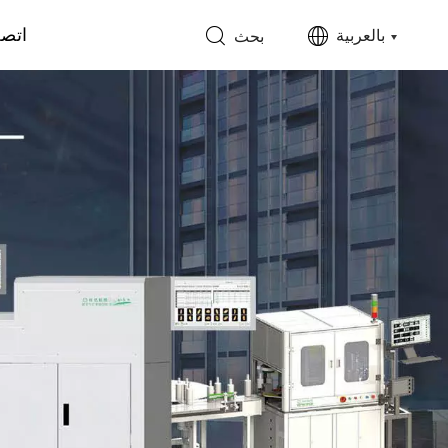
اتصل
بالعربية
بحث