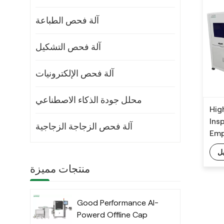
آلة فحص الطباعة
آلة فحص التشكيل
آلة فحص الإلكترونيات
محلل جودة الذكاء الاصطناعي
Hig
Ins
آلة فحص الزجاجة الزجاجية
Emp
ل
منتجات مميزة
Good Performance AI-
Powerd Offline Cap