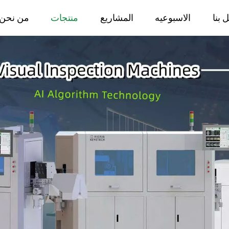
 بنا
الاسبوعيه
المشاريع
منتجات
من نحن