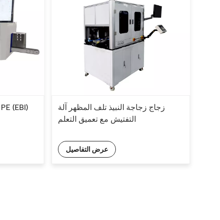
زجاج زجاجة النبيذ تلف المظهر آلة
التفتيش مع تعميق التعلم
عرض التفاصيل