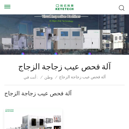
آلة فحص عيب زجاجة الزجاج
آلة فحص عيب زجاجة الزجاج
/
وطن
/
أنت في :
آلة فحص عيب زجاجة الزجاج