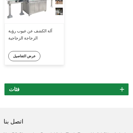
آلة الكشف عن عيوب رؤية
الزجاجة الزجاجية
عرض التفاصيل
فئات
اتصل بنا