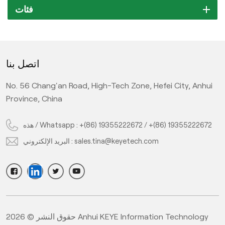
فئات
اتصل بنا
No. 56 Chang'an Road, High-Tech Zone, Hefei City, Anhui
Province, China
هذه / Whatsapp :
+(86) 19355222672
/
+(86) 19355222672
البريد الإلكتروني :
sales.tina@keyetech.com
حقوق النشر © 2026 Anhui KEYE Information Technology