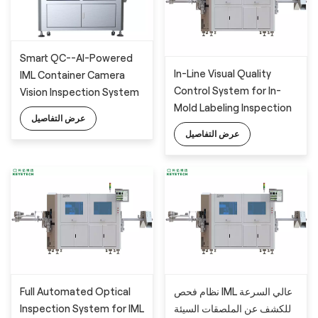
Smart QC--AI-Powered
In-Line Visual Quality
IML Container Camera
Control System for In-
Vision Inspection System
Mold Labeling Inspection
with Deep Learning
عرض التفاصيل
with 6 industrial cameras
Algorithm
عرض التفاصيل
Full Automated Optical
نظام فحص IML عالي السرعة
Inspection System for IML
للكشف عن الملصقات السيئة