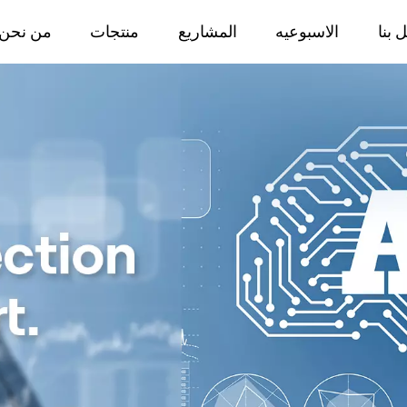
 بنا
الاسبوعيه
المشاريع
منتجات
من نحن