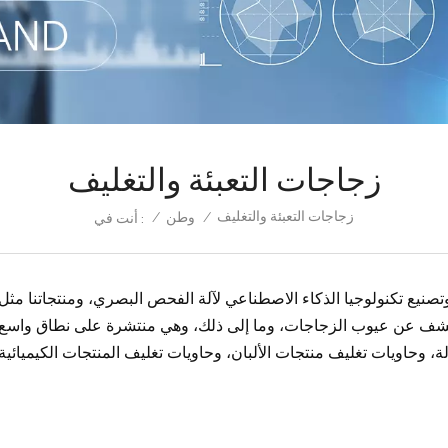
زجاجات التعبئة والتغليف
زجاجات التعبئة والتغليف
/
وطن
/
أنت في :
شف عن عيوب الزجاجات، وما إلى ذلك، وهي منتشرة على نطاق واسع تست
وحاويات تغليف منتجات الألبان، وحاويات تغليف المنتجات الكيميائية اليومية، وزجاجات و