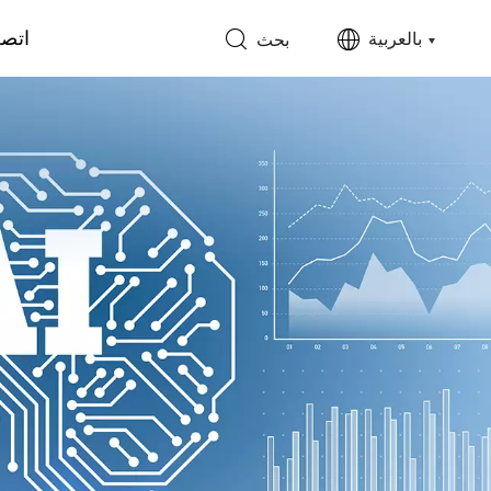
اتصل
بالعربية
بحث