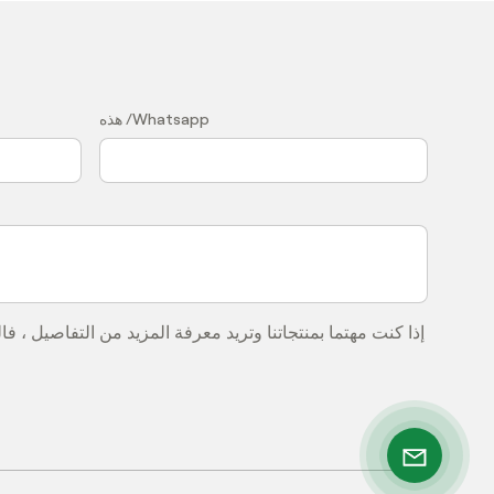
？
هذه /Whatsapp
إذا كنت مهتما بمنتجاتنا وتريد معرفة المزيد من التفاصيل ، 