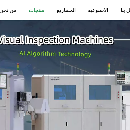
 بنا
الاسبوعيه
المشاريع
منتجات
من نحن