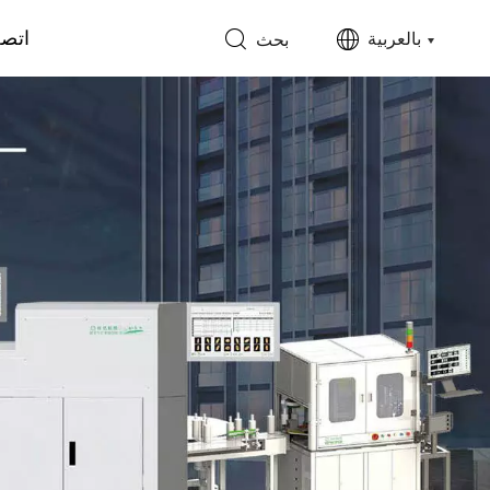
اتصل
بالعربية
بحث