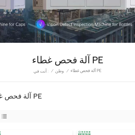
آلة فحص غطاء PE
آلة فحص غطاء PE
/
وطن
/
أنت في :
آلة فحص غطاء PE