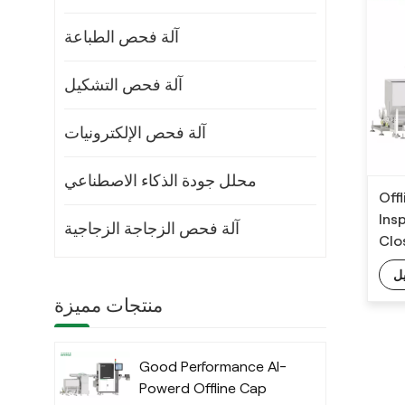
آلة فحص الطباعة
آلة فحص التشكيل
آلة فحص الإلكترونيات
محلل جودة الذكاء الاصطناعي
Off
Ins
آلة فحص الزجاجة الزجاجية
Clo
ل
منتجات مميزة
Good Performance AI-
Powerd Offline Cap