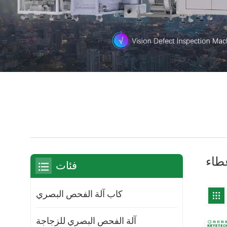
فئات
كاب آلة الفحص البصري
آلة الفحص البصري للزجاجة