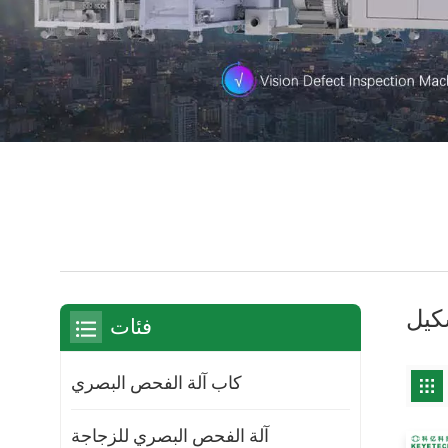
فئات
كاب آلة الفحص البصري
آلة الفحص البصري للزجاجة