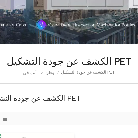
الكشف عن جودة التشكيل PET
الكشف عن جودة التشكيل PET
/
وطن
/
أنت في :
الكشف عن جودة التشكيل PET