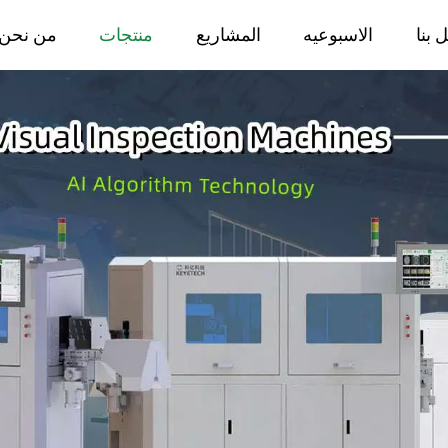
 بنا
الاسبوعيه
المشاريع
منتجات
من نحن