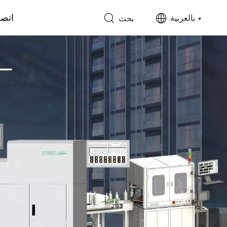
اتصل
بالعربية
بحث