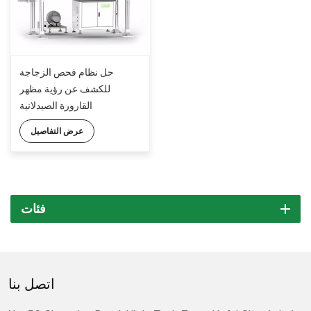
حل نظام فحص الزجاجة
للكشف عن رؤية مظهر
القارورة الصيدلانية
عرض التفاصيل
فئات
اتصل بنا