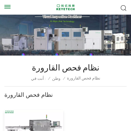
نظام فحص القارورة
نظام فحص القارورة
/
وطن
/
أنت في :
نظام فحص القارورة