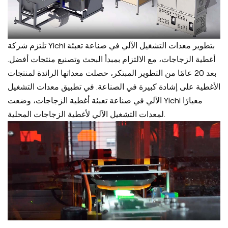
تلتزم شركة Yichi بتطوير معدات التشغيل الآلي في صناعة تعبئة
أغطية الزجاجات، مع الالتزام بمبدأ البحث وتصنيع منتجات أفضل.
بعد 20 عامًا من التطوير المبتكر، حصلت معداتها الرائدة لمنتجات
الأغطية على إشادة كبيرة في الصناعة. في تطبيق معدات التشغيل
الآلي في صناعة تعبئة أغطية الزجاجات، وضعت Yichi معيارًا
لمعدات التشغيل الآلي لأغطية الزجاجات المحلية.