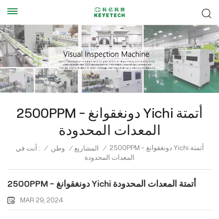
2500PPM - دونغقوانغ Yichi أتمتة
المعدات المحدودة
2500PPM - دونغقوانغ Yichi أتمتة
/
المشاريع
/
وطن
/
أنت في :
المعدات المحدودة
2500PPM - دونغقوانغ Yichi أتمتة المعدات المحدودة
MAR 29, 2024