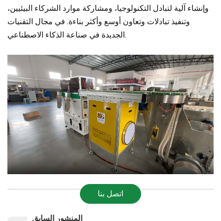
وإنشاء آلية لتبادل التكنولوجيا، ومشاركة موارد الشركاء البيئيين،
وتنفيذ تبادلات وتعاون أوسع وأكثر بناءة. في مجال التقنيات
الجديدة في صناعة الذكاء الاصطناعي.
اتصل بنا
المنشور السابق