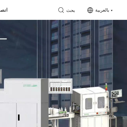
اتصل
بالعربية
بحث