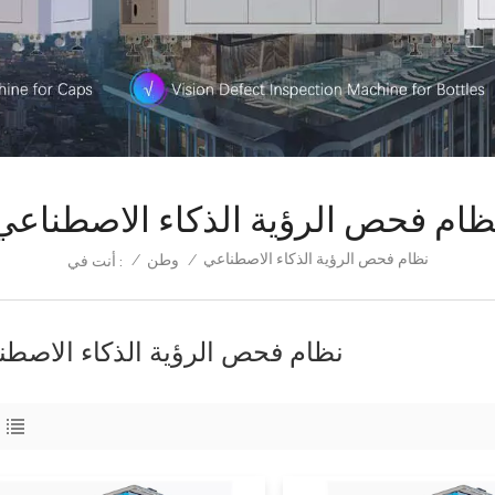
ظام فحص الرؤية الذكاء الاصطناعي
نظام فحص الرؤية الذكاء الاصطناعي
/
وطن
/
أنت في :
نظام فحص الرؤية الذكاء الاصطن