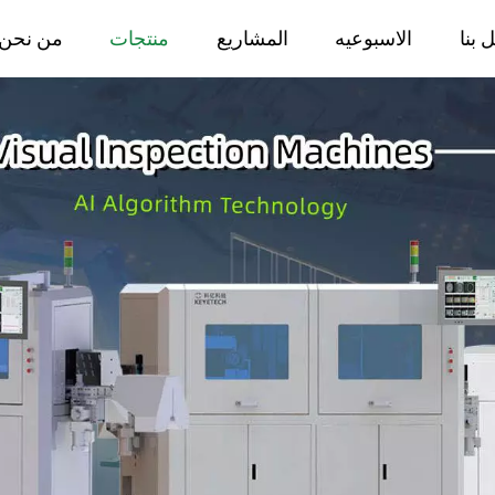
 بنا
الاسبوعيه
المشاريع
منتجات
من نحن