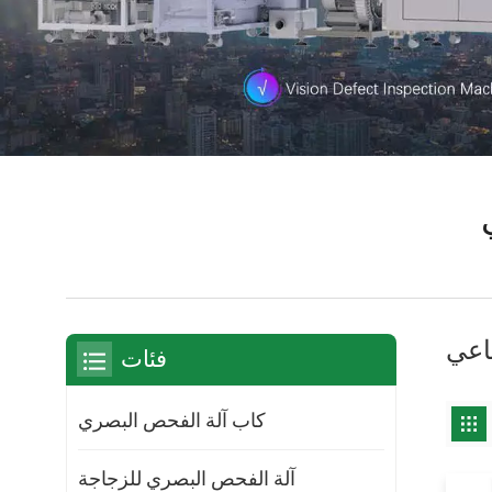
اعي
فئات
كاب آلة الفحص البصري
آلة الفحص البصري للزجاجة