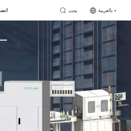
اتصل
بالعربية
بحث