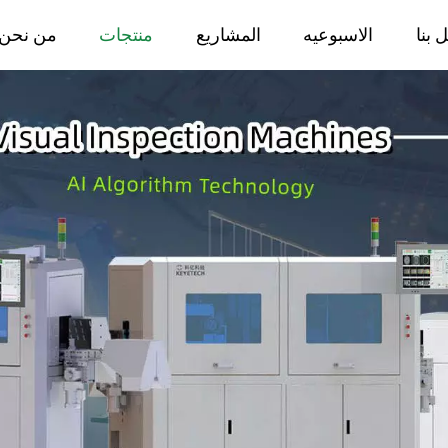
 بنا
الاسبوعيه
المشاريع
منتجات
من نحن