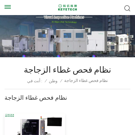
نظام فحص غطاء الزجاجة
نظام فحص غطاء الزجاجة
/
وطن
/
أنت في :
نظام فحص غطاء الزجاجة