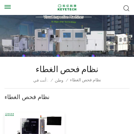
نظام فحص الغطاء
نظام فحص الغطاء
/
وطن
/
أنت في :
نظام فحص الغطاء