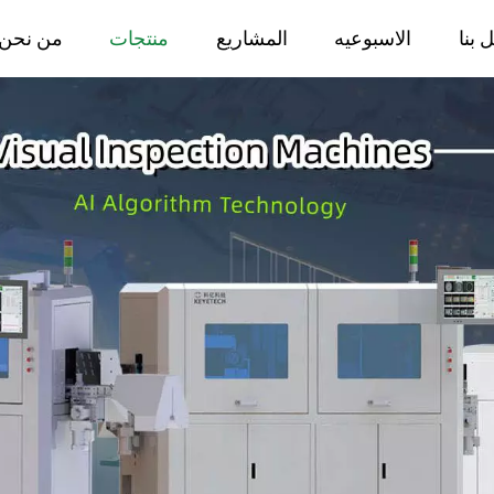
 بنا
الاسبوعيه
المشاريع
منتجات
من نحن