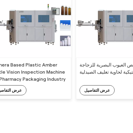
era Based Plastic Amber
ص العيوب البصرية للزجاجة
tle Vision Inspection Machine
تيكية لحاوية تغليف الصيدلية
 Pharmacy Packaging Industry
عرض التفاصيل
عرض التفاصي