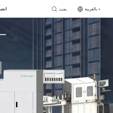
اتصل
بالعربية
بحث