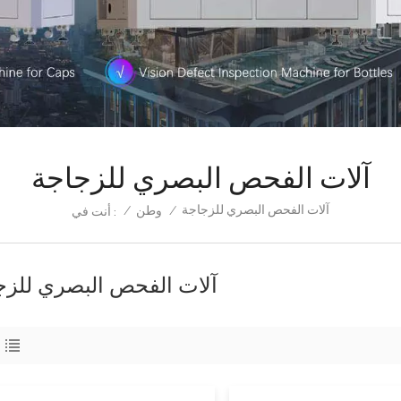
آلات الفحص البصري للزجاجة
آلات الفحص البصري للزجاجة
/
وطن
/
أنت في :
آلات الفحص البصري للزج