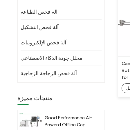
آلة فحص الطباعة
آلة فحص التشكيل
آلة فحص الإلكترونيات
محلل جودة الذكاء الاصطناعي
Cam
Bot
آلة فحص الزجاجة الزجاجية
for
ل
منتجات مميزة
Good Performance AI-
Powerd Offline Cap