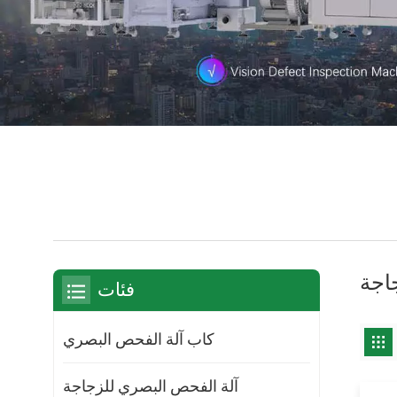
اجة
فئات
كاب آلة الفحص البصري
آلة الفحص البصري للزجاجة