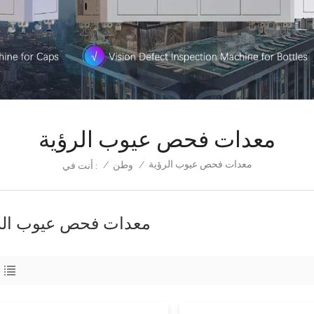
معدات فحص عيوب الرؤية
معدات فحص عيوب الرؤية
/
وطن
/
أنت في :
معدات فحص عيوب الر