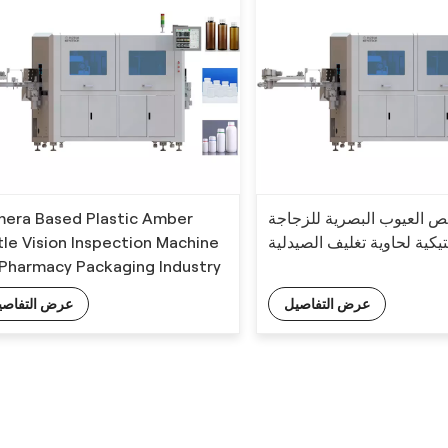
era Based Plastic Amber
ص العيوب البصرية للزجاجة
tle Vision Inspection Machine
تيكية لحاوية تغليف الصيدلية
 Pharmacy Packaging Industry
عرض التفاصيل
عرض التفاصي