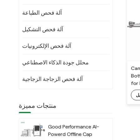
آلة فحص الطباعة
آلة فحص التشكيل
آلة فحص الإلكترونيات
محلل جودة الذكاء الاصطناعي
Cam
Bot
آلة فحص الزجاجة الزجاجية
for
ل
منتجات مميزة
Good Performance AI-
Powerd Offline Cap