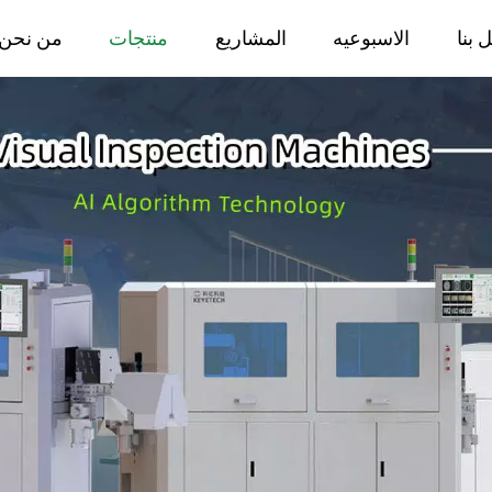
 بنا
الاسبوعيه
المشاريع
منتجات
من نحن