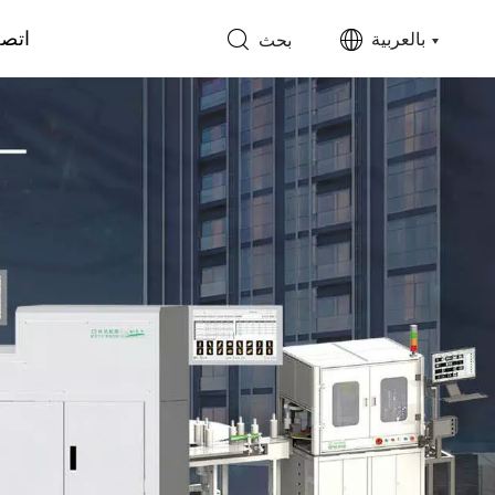
اتصل
بالعربية
بحث