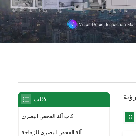
ؤية
فئات
كاب آلة الفحص البصري
آلة الفحص البصري للزجاجة