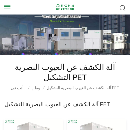
آلة الكشف عن العيوب البصرية
التشكيل PET
آلة الكشف عن العيوب البصرية التشكيل PET
أنت في :
/
وطن
/
آلة الكشف عن العيوب البصرية التشكيل PET