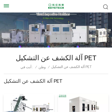
آلة الكشف عن التشكيل PET
آلة الكشف عن التشكيل PET
أنت في :
/
وطن
/
آلة الكشف عن التشكيل PET