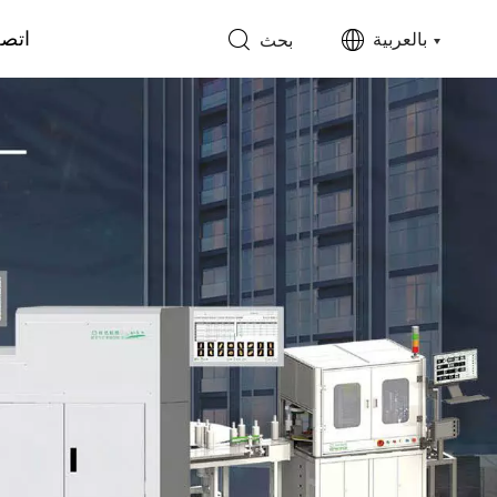
اتصل
بالعربية
بحث