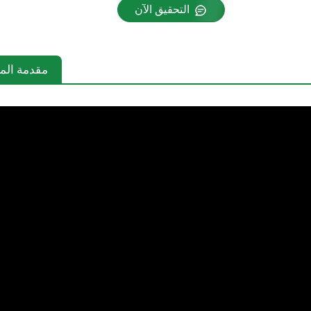
التحقيق الآن
مقدمة المن