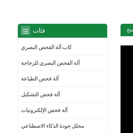
تج
فئات
كاب آلة الفحص البصري
آلة الفحص البصري للزجاجة
آلة فحص الطباعة
آلة فحص التشكيل
آلة فحص الإلكترونيات
محلل جودة الذكاء الاصطناعي