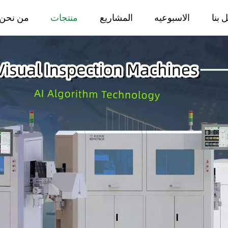
 بنا
الاسبوعيه
المشاريع
منتجات
من نحن