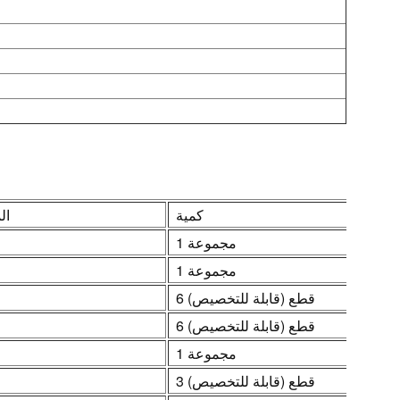
كمية
ال
1 مجموعة
1 مجموعة
6 قطع (قابلة للتخصيص)
6 قطع (قابلة للتخصيص)
1 مجموعة
3 قطع (قابلة للتخصيص)