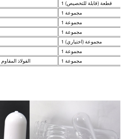
1 قطعة (قابلة للتخصيص)
1 مجموعة
1 مجموعة
1 مجموعة
1 مجموعة (اختياري)
1 مجموعة
1 مجموعة
الفولاذ المقاوم 