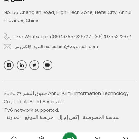
No. 56 Chang'an Road, High-Tech Zone, Hefei City, Anhui
Province, China
+(86) 19355222672
/
+(86) 19355222672
هذه / Whatsapp :
sales.tina@keyetech.com
البريد الإلكتروني :
حقوق النشر © 2026 Anhui KEYE Information Technology
Co., Ltd. All Right Reserved.
IPv6 network supported.
سياسة الخصوصية
إكس إم إل
خريطة الموقع
المدونة