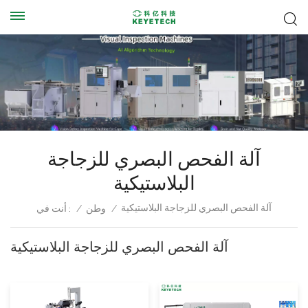
آلة الفحص البصري للزجاجة
البلاستيكية
آلة الفحص البصري للزجاجة البلاستيكية
/
وطن
/
أنت في :
آلة الفحص البصري للزجاجة البلاستيكية