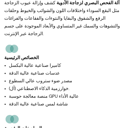
آلة الفحص البصري لزجاجة الأدوية
كشف وإزالة عيوب الزجاجة
مثل البقع السوداء واختلافات اللون والشوائب والخيوط وحلقات
الرفع والشقوق والبقايا والنتوءات والفقاعات والفراغات
والتشوهات والسمك غير المتساوي والأبعاد الموجودة على جسم
الزجاجة عبر الإنترنت.
الخصائص الرئيسية
كاميرا صناعية عالية البكسل
عدسات صناعية عالية الدقة
مصدر ضوء ستروب عالي السطوع
خوارزمية الذكاء الاصطناعي (آل).
منصة معالجة حوسبة GPU عالية الأداء
شاشة لمس صناعية عالية الدقة