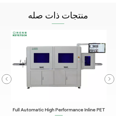
منتجات ذات صله
ity
Full Automatic High Performance Inline PET