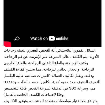
السائل الفموي البلاستيكي
آلة الفحص البصري
لتعبئة زجاجات
الأدوية، يتم الكشف عالي السرعة عبر الإنترنت عن فم الزجاجة،
وكتف الزجاجة، والقاع الداخلي للزجاجة، والقاع الخارجي
للزجاجة، والجدار الجانبي للزجاجة، مما يحسن كفاءة الكشف
ودقته، ويقلل تكاليف العمالة. كاميرات صناعية عالية البكسل
للتعرف الدقيق، مع تصميم كمية الكاميرا حسب الطلب، ودقة 0.1
مم، وسرعة 300 في الدقيقة (سرعة الفحص قابلة للتخصيص
وفقًا لاحتياجات الكشف الخاصة بالعميل).
متوافق مع اختبار مواصفات متعددة للمنتجات، وتوفير التكاليف.