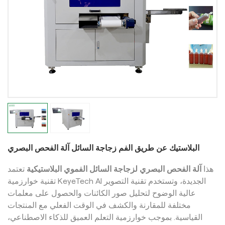
البلاستيك عن طريق الفم زجاجة السائل آلة الفحص البصري
هذا
آلة الفحص البصري لزجاجة السائل الفموي البلاستيكية
تعتمد
تقنية خوارزمية KeyeTech AI الجديدة، وتستخدم تقنية التصوير
عالية الوضوح لتحليل صور الكائنات والحصول على معلمات
مختلفة للمقارنة والكشف في الوقت الفعلي مع المنتجات
القياسية. بموجب خوارزمية التعلم العميق للذكاء الاصطناعي،