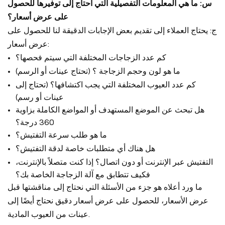
س: ما هي المعلومات التفصيلية التي أحتاج إلى توفيرها للحصول
على عرض أسعار؟
ج: يحتاج العملاء إلى تقديم بعض الإجابات الدقيقة لنا للحصول على
عرض أسعار:
كم عدد الزجاجات المختلفة التي سيتم فحصها؟
ما هو لون وحجم الزجاجة ؟ (تحتاج عينات أو الرسم)
كم عدد العيوب المختلفة التي يجب اكتشافها؟ (تحتاج إلى
عينات أو رسم)
هل تبحث عن الموضع المستهدف أو المواضع الكاملة بزاوية
360 درجة؟
ما هو طلب سرعة التفتيش؟
هل هناك أي متطلبات خاصة لدقة التفتيش؟
التفتيش عبر الإنترنت أو دون اتصال؟ إذا كنت متصلاً بالإنترنت،
فكيف تتطابق مع آلة الزجاجة الخاصة بك؟
ما ورد أعلاه هو جزء من الأسئلة التي نحتاج إلى مناقشتها قبل
عرض الأسعار، للحصول على عرض أسعار دقيق نحتاج أيضًا إلى
عينات من العيوب المادية.