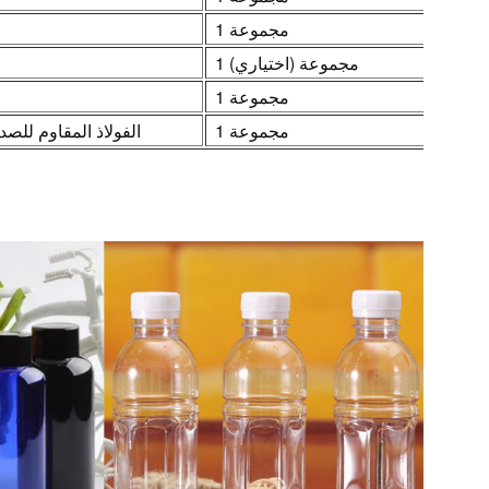
1 مجموعة
1 مجموعة (اختياري)
1 مجموعة
1 مجموعة
الفولاذ المقاوم للصدأ/ا