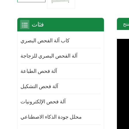
تج
فئات
كاب آلة الفحص البصري
آلة الفحص البصري للزجاجة
آلة فحص الطباعة
آلة فحص التشكيل
آلة فحص الإلكترونيات
محلل جودة الذكاء الاصطناعي