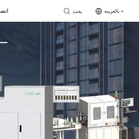
اتصل
بالعربية
بحث