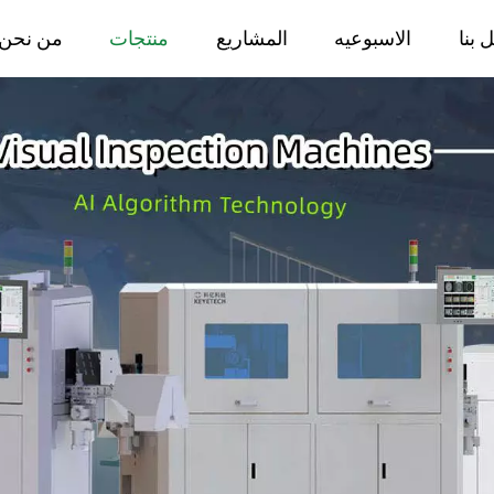
 بنا
الاسبوعيه
المشاريع
منتجات
من نحن