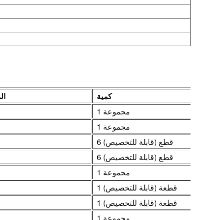
كمية
ال
1 مجموعة
1 مجموعة
6 قطع (قابلة للتخصيص)
6 قطع (قابلة للتخصيص)
1 مجموعة
1 قطعة (قابلة للتخصيص)
1 قطعة (قابلة للتخصيص)
1 مجموعة