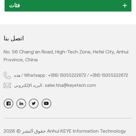
فئات
اتصل بنا
No. 56 Chang'an Road, High-Tech Zone, Hefei City, Anhui
Province, China
هذه / Whatsapp :
+(86) 19355222672
/
+(86) 19355222672
البريد الإلكتروني :
sales.tina@keyetech.com
حقوق النشر © 2026 Anhui KEYE Information Technology