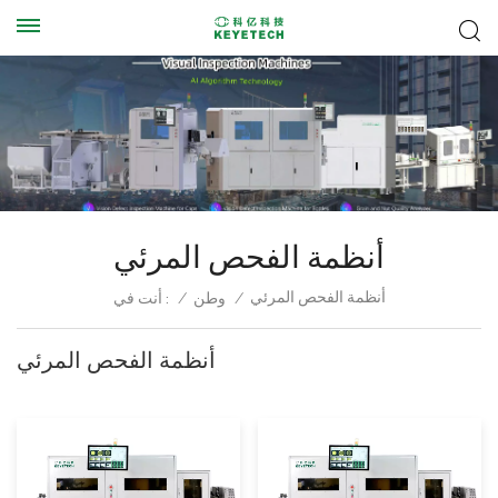
أنظمة الفحص المرئي
أنظمة الفحص المرئي
أنت في :
/
وطن
/
أنظمة الفحص المرئي