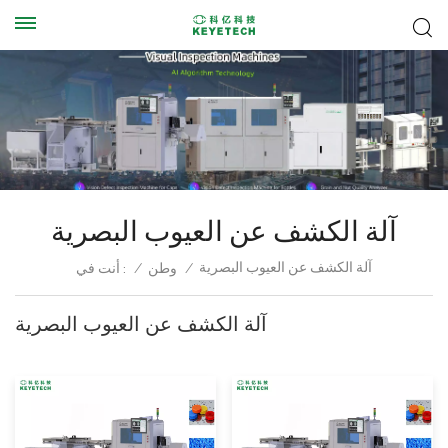
آلة الكشف عن العيوب البصرية
آلة الكشف عن العيوب البصرية
/
وطن
/
أنت في :
آلة الكشف عن العيوب البصرية