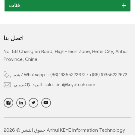
فئات
اتصل بنا
No. 56 Chang'an Road, High-Tech Zone, Hefei City, Anhui
Province, China
+(86) 19355222672
/
+(86) 19355222672
هذه / Whatsapp :
sales.tina@keyetech.com
البريد الإلكتروني :
حقوق النشر © 2026 Anhui KEYE Information Technology