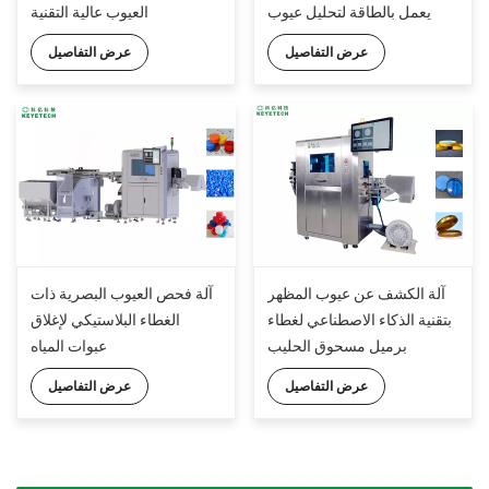
يعمل بالطاقة لتحليل عيوب
العيوب عالية التقنية
التغليف البلاستيكي الصلب
عرض التفاصيل
عرض التفاصيل
آلة الكشف عن عيوب المظهر
آلة فحص العيوب البصرية ذات
بتقنية الذكاء الاصطناعي لغطاء
الغطاء البلاستيكي لإغلاق
برميل مسحوق الحليب
عبوات المياه
عرض التفاصيل
عرض التفاصيل