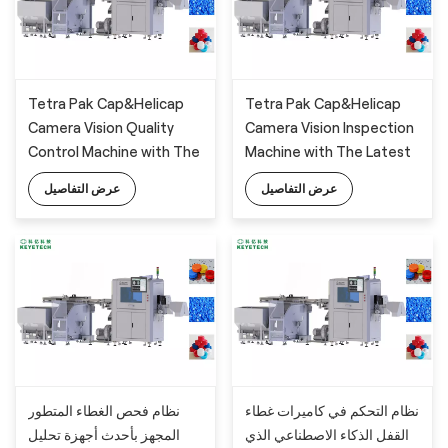
Tetra Pak Cap&Helicap
Tetra Pak Cap&Helicap
Camera Vision Quality
Camera Vision Inspection
Control Machine with The
Machine with The Latest
Latest AI Technology
AI Deep-Learning
عرض التفاصيل
عرض التفاصيل
Algorithm
نظام التحكم في كاميرات غطاء
نظام فحص الغطاء المتطور
القفل الذكاء الاصطناعي الذي
المجهز بأحدث أجهزة تحليل