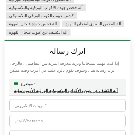
آلة فحص جودة الأكواب الورقية والبلاستيكية
كشف عيوب الكوب الورقي البلاستيكي
آلة الفحص البصري لفنجان القهوة
آلة فحص جودة فنجان القهوة
آلة الكشف عن عيوب فنجان القهوة
اترك رسالة
إذا كنت مهتما بمنتجاتنا وتريد معرفة المزيد من التفاصيل ، فالرجاء
ترك رسالة هنا ، وسوف نقوم بالرد عليك في أقرب وقت ممكن.
موضوع :
آلة الكشف عن عيوب الأكواب البلاستيكية الورقية الأوتوماتيكية