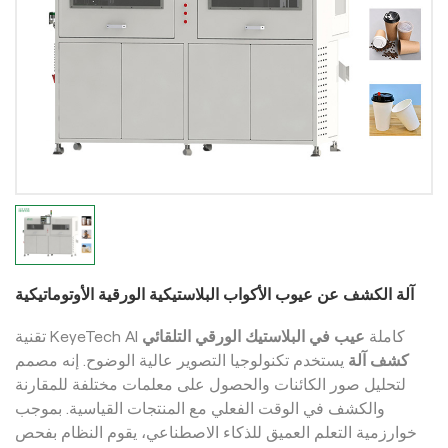
آلة الكشف عن عيوب الأكواب البلاستيكية الورقية الأوتوماتيكية
تقنية KeyeTech AI كاملة
عيب في البلاستيك الورقي التلقائي
كشف
آلة
يستخدم تكنولوجيا التصوير عالية الوضوح. إنه مصمم
لتحليل صور الكائنات والحصول على معلمات مختلفة للمقارنة
والكشف في الوقت الفعلي مع المنتجات القياسية. بموجب
خوارزمية التعلم العميق للذكاء الاصطناعي، يقوم النظام بفحص