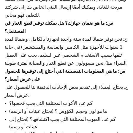
مريحة للغاية، ويمكنك أيضًا إرسال الفني الخاص بك إلى شركتنا
للتعلم، فهو مجاني.
س: ما هو ضمان جهازك؟ هل يمكنك توفير قطع الغيار في
المستقبل؟
ج: نحن نوفر ضمانًا لمدة سنة واحدة لجهازنا بالكامل، وضمانًا لمدة
3 سنوات للأجهزة مثل الكاميرا والعدسة والمستشعر (في حالة
تلفها بسبب الاستخدام الشخصي غير السليم، يجب على العميل
الشراء منا). نحن مسؤولون عن قطع الغيار والصيانة لفترة طويلة.
س: ما هي المعلومات التفصيلية التي أحتاج إلى توفيرها للحصول
على عرض أسعار؟
ج: يحتاج العملاء إلى تقديم بعض الإجابات الدقيقة لنا للحصول على
عرض أسعار:
كم عدد الأكواب المختلفة التي يجب فحصها؟
ما هو لون وحجم الكؤوس ؟ (تحتاج عينات أو الرسم)
كم عدد العيوب المختلفة التي يجب اكتشافها؟ (تحتاج إلى
عينات أو رسم)