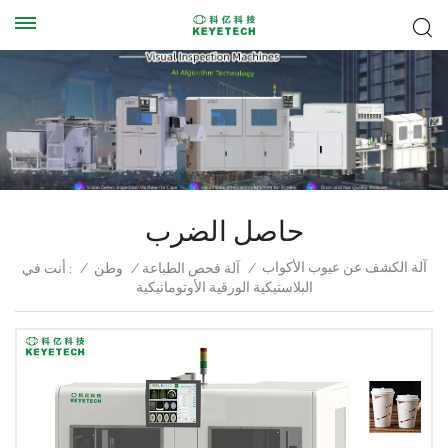
حاصل الضرب
آلة الكشف عن عيوب الأكواب
أنت في :
/
وطن
/
آلة فحص الطباعة
/
البلاستيكية الورقية الأوتوماتيكية