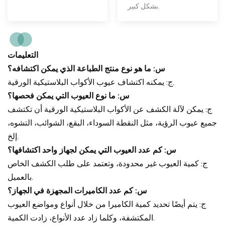
بشكل كبير.
التعليمات
س: ما هو نوع منتج الطباعة الذي يمكن اكتشافه؟
ج: يمكنه اكتشاف عيوب الأكواب البلاستيكية الورقية.
س: ما نوع العيوب التي يمكن فحصها؟
ج: يمكن لآلة الكشف عن الأكواب البلاستيكية الورقية أن تكتشف
جميع عيوب الرؤية، مثل النقطة السوداء، البقع، الشوائب، التشوه،
إلخ.
س: كم عدد العيوب التي يمكن لجهاز واحد اكتشافها؟
ج: كمية العيوب غير محدودة، وتعتمد على طلب الكشف الخاص
بالعميل.
س: كم عدد الكاميرات المجهزة في الجهاز؟
ج: يتم أيضًا تحديد كمية الكاميرا من خلال أنواع ومواضع العيوب
المكتشفة، وكلما زاد عدد الأنواع، زادت الكمية.