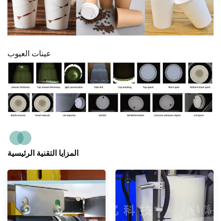
عينات العيوب
المزايا التقنية الرئيسية