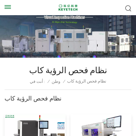
نظام فحص الرؤية كاب
نظام فحص الرؤية كاب
/
وطن
/
أنت في :
نظام فحص الرؤية كاب