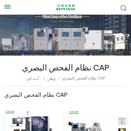
نظام الفحص البصري CAP
نظام الفحص البصري CAP
أنت في :
/
وطن
/
نظام الفحص البصري CAP