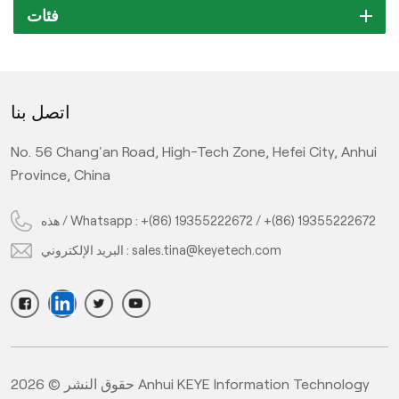
فئات
اتصل بنا
No. 56 Chang'an Road, High-Tech Zone, Hefei City, Anhui
Province, China
هذه / Whatsapp :
+(86) 19355222672
/
+(86) 19355222672
البريد الإلكتروني :
sales.tina@keyetech.com
حقوق النشر © 2026 Anhui KEYE Information Technology