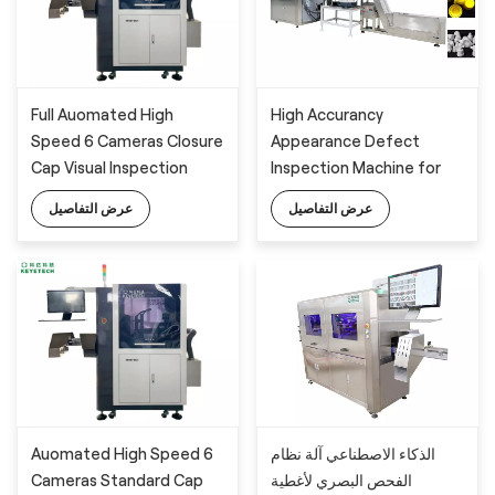
Full Auomated High
High Accurancy
Speed 6 Cameras Closure
Appearance Defect
Cap Visual Inspection
Inspection Machine for
Machine for Full Area
Plastic Assembled Cap
عرض التفاصيل
عرض التفاصيل
Detection With AI
Technology
Auomated High Speed 6
الذكاء الاصطناعي آلة نظام
Cameras Standard Cap
الفحص البصري لأغطية