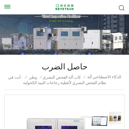
حاصل الضرب
الذكاء الاصطناعي آلة
أنت في :
/
وطن
/
كاب آلة الفحص البصري
/
نظام الفحص البصري لأغطية زجاجات النبيذ الكحولية