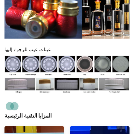
عينات عيب للرجوع إليها
المزايا التقنية الرئيسية