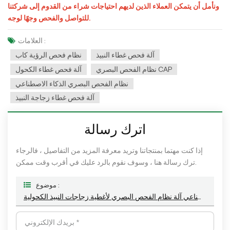
ونأمل أن يتمكن العملاء الذين لديهم احتياجات شراء من القدوم إلى شركتنا
للتواصل والفحص وجهًا لوجه.
العلامات :
آلة فحص غطاء النبيذ
نظام فحص الرؤية كاب
نظام الفحص البصري CAP
آلة فحص غطاء الكحول
نظام الفحص البصري الذكاء الاصطناعي
آلة فحص غطاء زجاجة النبيذ
اترك رسالة
إذا كنت مهتما بمنتجاتنا وتريد معرفة المزيد من التفاصيل ، فالرجاء
ترك رسالة هنا ، وسوف نقوم بالرد عليك في أقرب وقت ممكن.
موضوع :
الذكاء الاصطناعي آلة نظام الفحص البصري لأغطية زجاجات النبيذ الكحولية