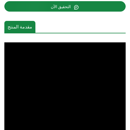
التحقيق الآن
مقدمة المنتج