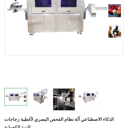
الذكاء الاصطناعي آلة نظام الفحص البصري لأغطية زجاجات
النبيذ الكحولية