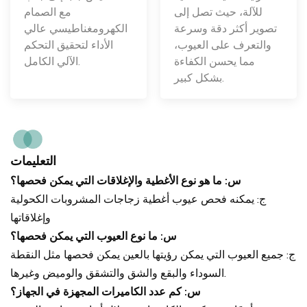
مع الصمام
للآلة، حيث تصل إلى
الكهرومغناطيسي عالي
تصوير أكثر دقة وسرعة
الأداء لتحقيق التحكم
والتعرف على العيوب،
الآلي الكامل.
مما يحسن الكفاءة
بشكل كبير.
التعليمات
س: ما هو نوع الأغطية والإغلاقات التي يمكن فحصها؟
ج: يمكنه فحص عيوب أغطية زجاجات المشروبات الكحولية
وإغلاقاتها
س: ما نوع العيوب التي يمكن فحصها؟
ج: جميع العيوب التي يمكن رؤيتها بالعين يمكن فحصها مثل النقطة
السوداء والبقع والشق والتشقق والوميض وغيرها.
س: كم عدد الكاميرات المجهزة في الجهاز؟