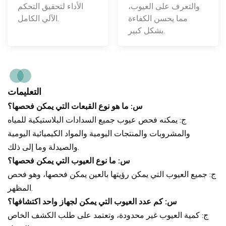
الأداء لتحقيق التحكم
والتعرف على العيوب،
الآلي الكامل.
مما يحسن الكفاءة
بشكل كبير.
التعليمات
س: ما هو نوع القبعات التي يمكن فحصها؟
ج: يمكنه فحص عيوب جميع السدادات البلاستيكية للمياه
والمشروبات والمنتجات اليومية والمواد الكيميائية اليومية
والصيدلة وما إلى ذلك.
س: ما نوع العيوب التي يمكن فحصها؟
ج: جميع العيوب التي يمكن رؤيتها بالعين يمكن فحصها، وهو فحص
المظهر.
س: كم عدد العيوب التي يمكن لجهاز واحد اكتشافها؟
ج: كمية العيوب غير محدودة، وتعتمد على طلب الكشف الخاص