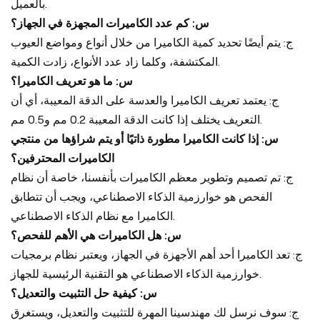
بالعميل.
س: كم عدد الكاميرات المجهزة في الجهاز؟
ج: يتم أيضًا تحديد كمية الكاميرا من خلال أنواع ومواضع العيوب
المكتشفة، وكلما زاد عدد الأنواع، زادت الكمية.
س: ما هو تعريف الكاميرا؟
ج: يعتمد تعريف الكاميرا والعدسة على الدقة المعيبة، أي أن
التعريف يختلف إذا كانت الدقة المعيبة 0.2 مم و0.5 مم.
س: إذا كانت الكاميرا مطورة ذاتيًا أو يتم شراؤها من منتجي
الكاميرات المحترفين؟
ج: تم تصميم وتطوير معظم الكاميرات بأنفسنا، خاصة أن نظام
الفحص هو خوارزمية الذكاء الاصطناعي، ويجب أن تتطابق
الكاميرا مع نظام الذكاء الاصطناعي.
س: هل الكاميرات هي الأهم للفحص؟
ج: تعد الكاميرا أحد أهم الأجهزة في الجهاز، ويعتبر نظام برمجيات
خوارزمية الذكاء الاصطناعي هو التقنية الرئيسية للجهاز.
س: كيفية حل التثبيت والتعديل؟
ج: سوف نرسل لك مهندسينا المهرة للتثبيت والتعديل، ويستغرق