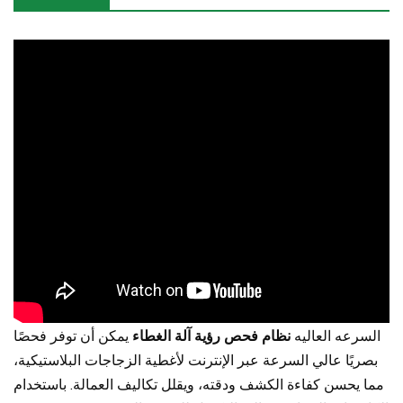
السرعه العاليه
نظام فحص رؤية آلة الغطاء
يمكن أن توفر فحصًا
بصريًا عالي السرعة عبر الإنترنت لأغطية الزجاجات البلاستيكية،
مما يحسن كفاءة الكشف ودقته، ويقلل تكاليف العمالة. باستخدام