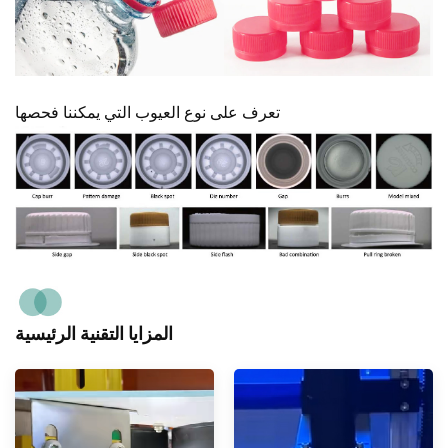
تعرف على نوع العيوب التي يمكننا فحصها
المزايا التقنية الرئيسية