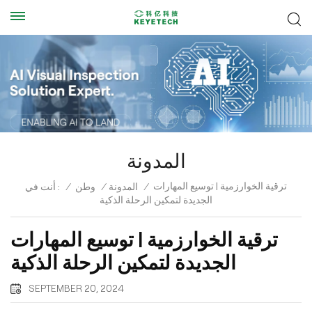
المدونة
ترقية الخوارزمية | توسيع المهارات
/
المدونة
/
وطن
/
أنت في :
الجديدة لتمكين الرحلة الذكية
ترقية الخوارزمية | توسيع المهارات
الجديدة لتمكين الرحلة الذكية
SEPTEMBER 20, 2024