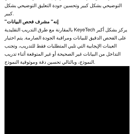
التوضيحي بشكل كبير وتحسين جودة التعليق التوضيحي بشكل
كبير.
"إنه" مشرف فحص البيانات
يركز بشكل أكبر
KeyeTech
بالمقارنة مع طرق التدريب التقليدية
على الفحص الدقيق للبيانات ومراقبة الجودة الصارمة. يتم اختيار
العينات الإيجابية التي تلبي المتطلبات فقط للتدريب، وتجنب
التداخل من البيانات غير الصحيحة أو غير المتوقعة أثناء تدريب
النموذج، وبالتالي تحسين دقة وموثوقية النموذج.