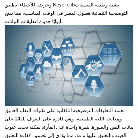
تشبه وظيفة التعليقات
وعرضة للأخطاء. تطبيق KeyeTech
التوضيحية التلقائية هطول المطر في الوقت المناسب، مما يفتح
أبوابًا جديدة لتعليقات البيانات.
تعتمد التعليقات التوضيحية التلقائية على تقنيات التعلم العميق
ومعالجة اللغة الطبيعية، وهي قادرة على التعرف تلقائيًا على
بيانات النص والصورة. بنقرة واحدة على الفأرة، يمكنه تحديد عيوب
العينة والتعليق عليها بدقة، مما يؤدي إلى تحسين كفاءة التعليق