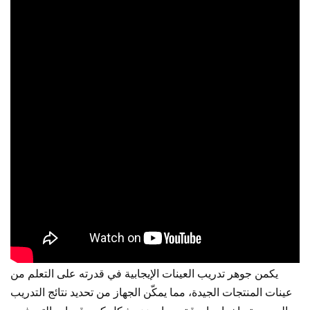
يكمن جوهر تدريب العينات الإيجابية في قدرته على التعلم من
عينات المنتجات الجيدة، مما يمكّن الجهاز من تحديد نتائج التدريب