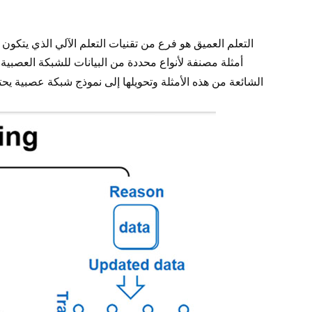
التعلم العميق هو فرع من تقنيات التعلم الآلي الذي يتك
الشائعة من هذه الأمثلة وتحويلها إلى نموذج شبكة عصبية ي