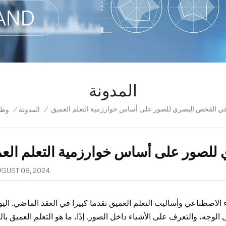
المدونة
اعي الفحص البصري للصور على أساس خوارزمية التعلم العميق
/
المدونة
/
وط
 للصور على أساس خوارزمية التعلم الع
GUST 08, 2024
ء الاصطناعي وأساليب التعلم العميق تقدما كبيرا في العقد الماضي. اليو
وجه، والتعرف على الأشياء داخل الصور. إذًا، ما هو التعلم العميق ب