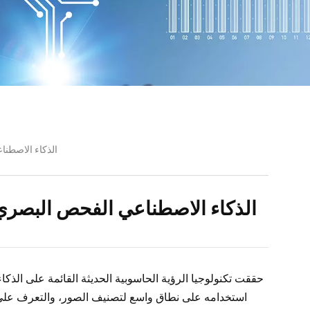
الذكاء الاصطن
الذكاء الاصطناعي الفحص البصري
حققت تكنولوجيا الرؤية الحاسوبية الحديثة القائمة على الذكا
استخدامه على نطاق واسع لتصنيف الصور، والتعرف على ال