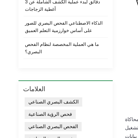
3 دقائق لبدء عملية الكشف الشاملة عن
أغطية الزجاجات
الذكاء الاصطناعي الفحص البصري للصور
على أساس خوارزمية التعلم العميق
ما هي العملية المخصصة لنظام الفحص
البصري؟
العلامات
الكشف البصري الصناعي
فحص الرؤية الصناعية
محاكاة
الفحص البصري الصناعي
بيانات