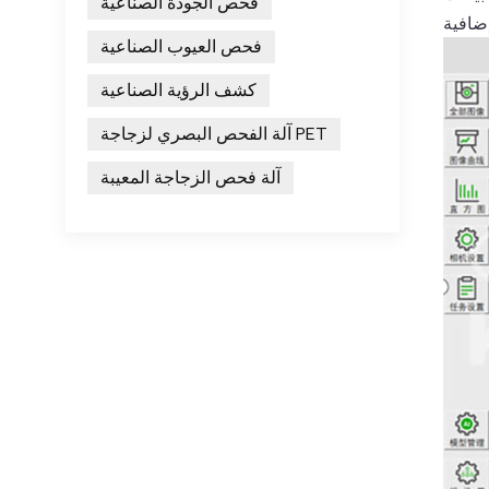
فحص الجودة الصناعية
فحص العيوب الصناعية
كشف الرؤية الصناعية
آلة الفحص البصري لزجاجة PET
آلة فحص الزجاجة المعيبة