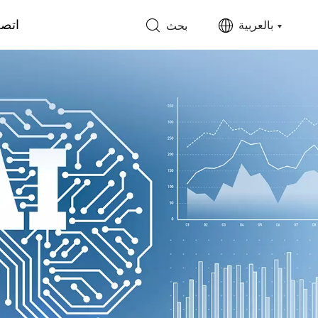
اتصل
بالعربية
بحث