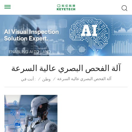
آلة الفحص البصري عالية السرعة
آلة الفحص البصري عالية السرعة
/
وطن
/
أنت في :