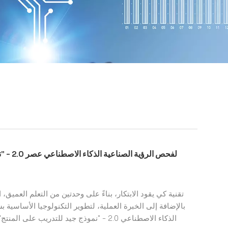
تقنية كي يقود الابتكار، بناءً على وحدتين من التعلم العمي
بالإضافة إلى الخبرة العملية، لتطوير التكنولوجيا الأساسي
الذكاء الاصطناعي 2.0 - "نموذج جيد للتدر