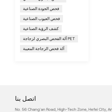
فحص الجودة الصناعية
فحص العيوب الصناعية
كشف الرؤية الصناعية
آلة الفحص البصري لزجاجة PET
آلة فحص الزجاجة المعيبة
اتصل بنا
No. 56 Chang'an Road, High-Tech Zone, Hefei City, An