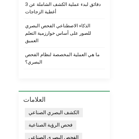
3 دقائق لبدء عملية الكشف الشاملة عن
أغطية الزجاجات
الذكاء الاصطناعي الفحص البصري
للصور على أساس خوارزمية التعلم
العميق
ما هي العملية المخصصة لنظام الفحص
البصري؟
العلامات
الكشف البصري الصناعي
فحص الرؤية الصناعية
الفحص البصري الصناعي