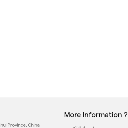
More Information
hui Province, China