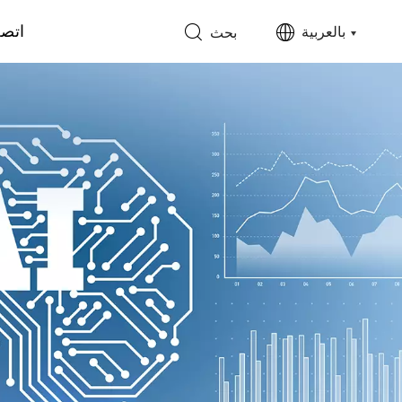
اتصل
بالعربية
بحث