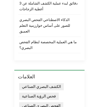
3 دقائق لبدء عملية الكشف الشاملة عن
أغطية الزجاجات
الذكاء الاصطناعي الفحص البصري
للصور على أساس خوارزمية التعلم
العميق
ما هي العملية المخصصة لنظام الفحص
البصري؟
العلامات
الكشف البصري الصناعي
فحص الرؤية الصناعية
الفحص البصري الصناعي