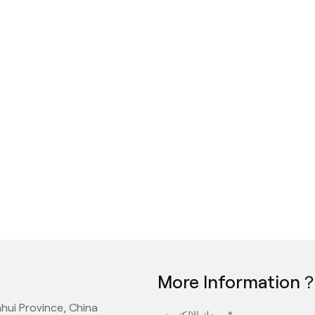
More Information
hui Province, China