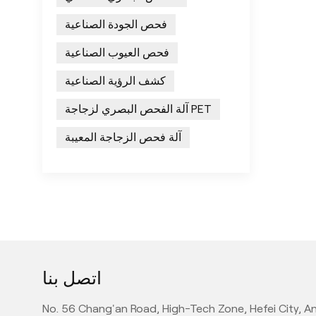
فحص الجودة الصناعية
فحص العيوب الصناعية
كشف الرؤية الصناعية
آلة الفحص البصري لزجاجة PET
آلة فحص الزجاجة المعيبة
اتصل بنا
No. 56 Chang'an Road, High-Tech Zone, Hefei City, An