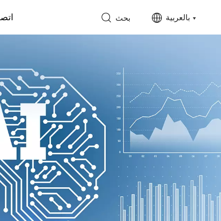
اتصل
بالعربية
بحث