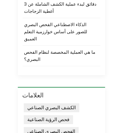
3 دقائق لبدء عملية الكشف الشاملة عن
أغطية الزجاجات
الذكاء الاصطناعي الفحص البصري
للصور على أساس خوارزمية التعلم
العميق
ما هي العملية المخصصة لنظام الفحص
البصري؟
العلامات
الكشف البصري الصناعي
فحص الرؤية الصناعية
الفحص البصري الصناعي