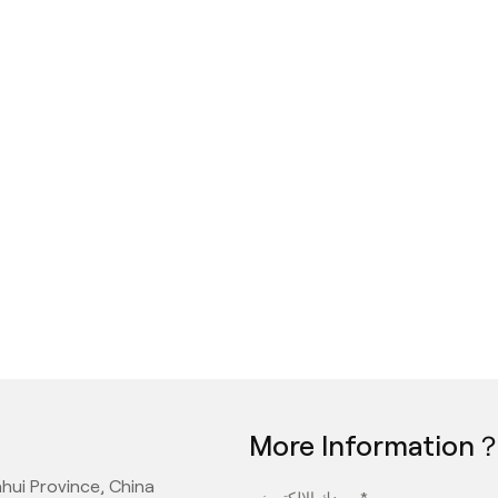
More Information
hui Province, China