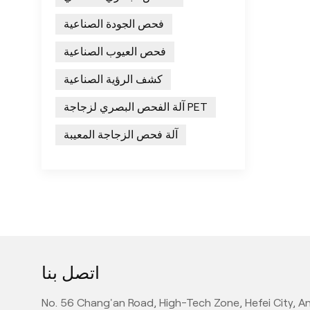
فحص الجودة الصناعية
فحص العيوب الصناعية
كشف الرؤية الصناعية
آلة الفحص البصري لزجاجة PET
آلة فحص الزجاجة المعيبة
اتصل بنا
No. 56 Chang'an Road, High-Tech Zone, Hefei City, An