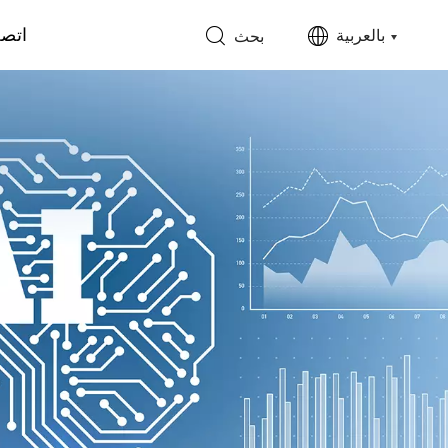
اتصل
بالعربية
بحث