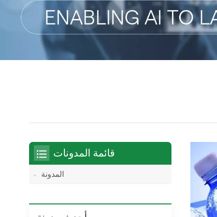
قائمة المدونات
المدونة