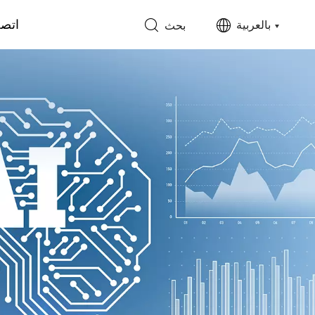
اتصل
بالعربية
بحث