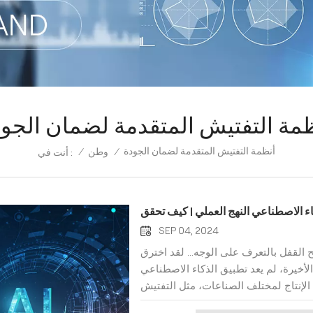
مة التفتيش المتقدمة لضمان الجو
أنظمة التفتيش المتقدمة لضمان الجودة
/
وطن
/
أنت في :
SEP 04, 2024
القفل بالتعرف على الوجه... لقد اخترق
لأخيرة، لم يعد تطبيق الذكاء الاصطناعي
ة الإنتاج لمختلف الصناعات، مثل التفتيش
النسبة لتطبيقات الصناعة، فإن دمج الذكاء