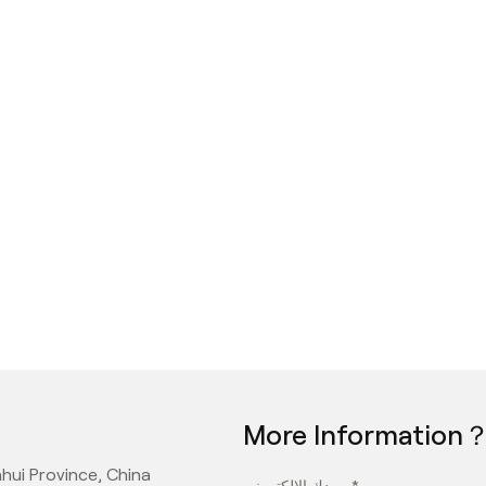
More Information
hui Province, China