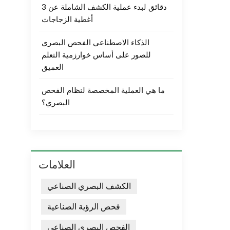
3 دقائق لبدء عملية الكشف الشاملة عن
أغطية الزجاجات
الذكاء الاصطناعي الفحص البصري
للصور على أساس خوارزمية التعلم
العميق
ما هي العملية المخصصة لنظام الفحص
البصري؟
العلامات
الكشف البصري الصناعي
فحص الرؤية الصناعية
الفحص البصري الصناعي