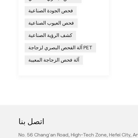
فحص الجودة الصناعية
فحص العيوب الصناعية
كشف الرؤية الصناعية
آلة الفحص البصري لزجاجة PET
آلة فحص الزجاجة المعيبة
اتصل بنا
No. 56 Chang'an Road, High-Tech Zone, Hefei City, An