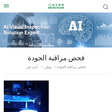
فحص مراقبة الجودة
فحص مراقبة الجودة
/
وطن
/
أنت في :