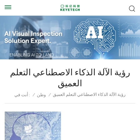
رؤية الآلة الذكاء الاصطناعي التعلم
العميق
رؤية الآلة الذكاء الاصطناعي التعلم العميق
/
وطن
/
أنت في :