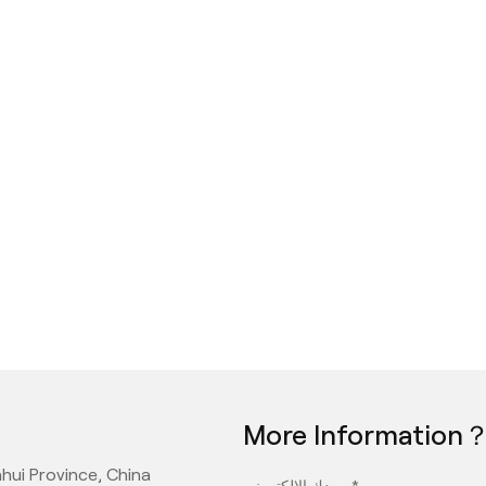
More Information
hui Province, China