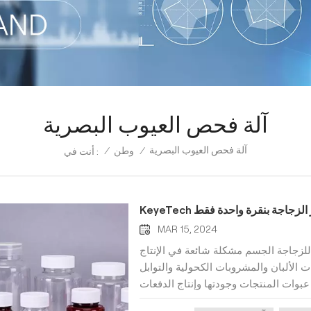
آلة فحص العيوب البصرية
آلة فحص العيوب البصرية
/
وطن
/
أنت في :
MAR 15, 2024
جاجة الجسم مشكلة شائعة في الإنتاج
 الألبان والمشروبات الكحولية والتوابل
 عبوات المنتجات وجودتها وإنتاج الدفعات
ع الزجاجات . مع ظهور آلات فحص الرؤية