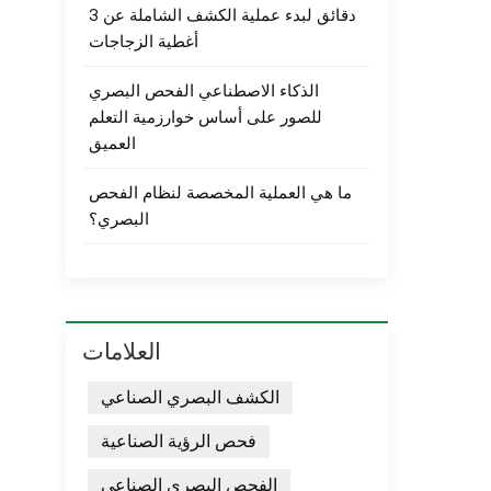
3 دقائق لبدء عملية الكشف الشاملة عن
أغطية الزجاجات
الذكاء الاصطناعي الفحص البصري
للصور على أساس خوارزمية التعلم
العميق
ما هي العملية المخصصة لنظام الفحص
البصري؟
العلامات
الكشف البصري الصناعي
فحص الرؤية الصناعية
الفحص البصري الصناعي