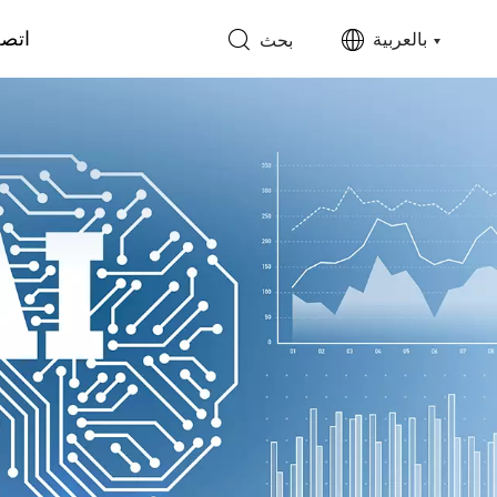
اتصل
بالعربية
بحث