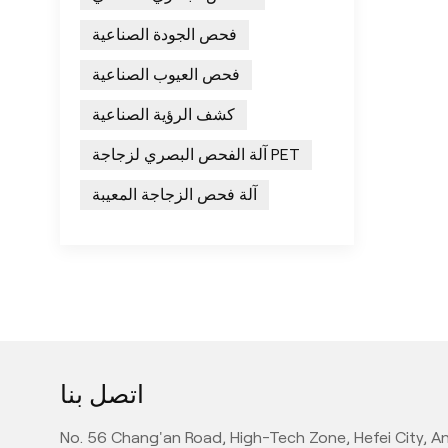
فحص الجودة الصناعية
فحص العيوب الصناعية
كشف الرؤية الصناعية
آلة الفحص البصري لزجاجة PET
آلة فحص الزجاجة المعيبة
اتصل بنا
No. 56 Chang'an Road, High-Tech Zone, Hefei City, An