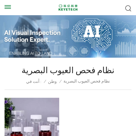
نظام فحص العيوب البصرية
نظام فحص العيوب البصرية
/
وطن
/
أنت في :